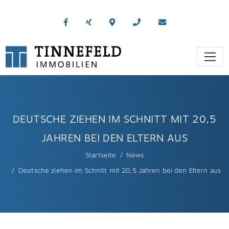
DEUTSCHE ZIEHEN IM SCHNITT MIT 20,5
JAHREN BEI DEN ELTERN AUS
Startseite
News
Deutsche ziehen im Schnitt mit 20,5 Jahren bei den Eltern aus