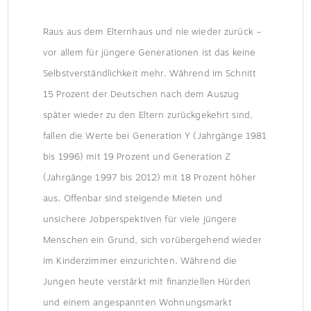
Raus aus dem Elternhaus und nie wieder zurück –
vor allem für jüngere Generationen ist das keine
Selbstverständlichkeit mehr. Während im Schnitt
15 Prozent der Deutschen nach dem Auszug
später wieder zu den Eltern zurückgekehrt sind,
fallen die Werte bei Generation Y (Jahrgänge 1981
bis 1996) mit 19 Prozent und Generation Z
(Jahrgänge 1997 bis 2012) mit 18 Prozent höher
aus. Offenbar sind steigende Mieten und
unsichere Jobperspektiven für viele jüngere
Menschen ein Grund, sich vorübergehend wieder
im Kinderzimmer einzurichten. Während die
Jungen heute verstärkt mit finanziellen Hürden
und einem angespannten Wohnungsmarkt