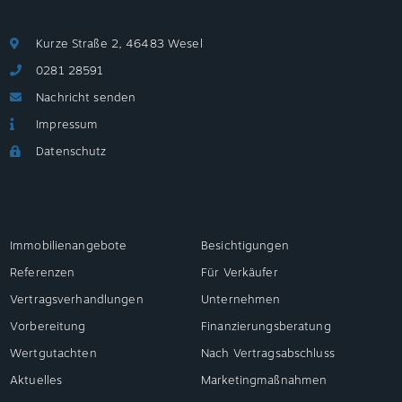
Kurze Straße 2, 46483 Wesel
0281 28591
Nachricht senden
Impressum
Datenschutz
Immobilienangebote
Besichtigungen
Referenzen
Für Verkäufer
Vertragsverhandlungen
Unternehmen
Vorbereitung
Finanzierungsberatung
Wertgutachten
Nach Vertragsabschluss
Aktuelles
Marketingmaßnahmen