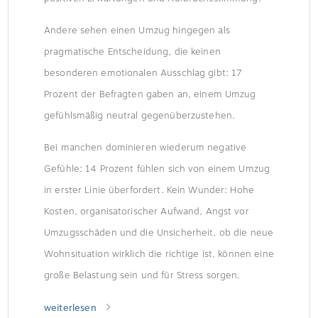
Andere sehen einen Umzug hingegen als
pragmatische Entscheidung, die keinen
besonderen emotionalen Ausschlag gibt: 17
Prozent der Befragten gaben an, einem Umzug
gefühlsmäßig neutral gegenüberzustehen.
Bei manchen dominieren wiederum negative
Gefühle: 14 Prozent fühlen sich von einem Umzug
in erster Linie überfordert. Kein Wunder: Hohe
Kosten, organisatorischer Aufwand, Angst vor
Umzugsschäden und die Unsicherheit, ob die neue
Wohnsituation wirklich die richtige ist, können eine
große Belastung sein und für Stress sorgen.
weiterlesen