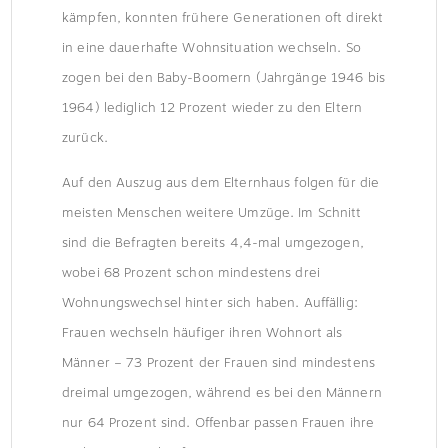
kämpfen, konnten frühere Generationen oft direkt
in eine dauerhafte Wohnsituation wechseln. So
zogen bei den Baby-Boomern (Jahrgänge 1946 bis
1964) lediglich 12 Prozent wieder zu den Eltern
zurück.
Auf den Auszug aus dem Elternhaus folgen für die
meisten Menschen weitere Umzüge. Im Schnitt
sind die Befragten bereits 4,4-mal umgezogen,
wobei 68 Prozent schon mindestens drei
Wohnungswechsel hinter sich haben. Auffällig:
Frauen wechseln häufiger ihren Wohnort als
Männer – 73 Prozent der Frauen sind mindestens
dreimal umgezogen, während es bei den Männern
nur 64 Prozent sind. Offenbar passen Frauen ihre