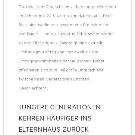
Elternhaus: In Deutschland ziehen junge Menschen
im Schnitt mit 20,5 Jahren von daheim aus. Doch
für einige ist die neu gewonnene Freiheit nicht
von Dauer – mehr als jeder 6. kehrt später wieder
zu den Eltern zurück. Das zeigt eine aktuelle
Umfrage im Auftrag von immowelt zu den
Umzugsgewohnheiten der Deutschen. Dabei
offenbaren sich zum Teil große Unterschiede
zwischen den Generationen und den
Geschlechtern.
JÜNGERE GENERATIONEN
KEHREN HÄUFIGER INS
ELTERNHAUS ZURÜCK