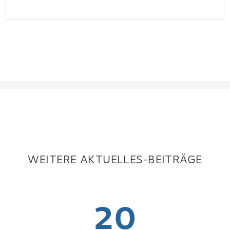
WEITERE AKTUELLES-BEITRÄGE
20