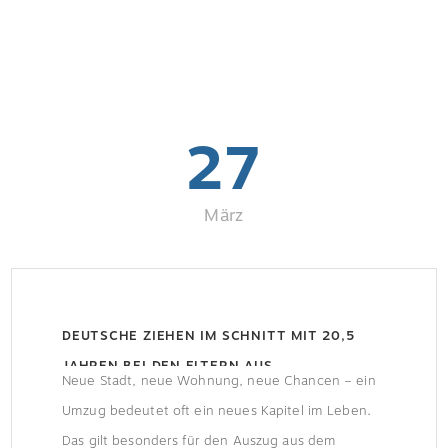
27
März
DEUTSCHE ZIEHEN IM SCHNITT MIT 20,5
JAHREN BEI DEN ELTERN AUS
Neue Stadt, neue Wohnung, neue Chancen – ein
Umzug bedeutet oft ein neues Kapitel im Leben.
Das gilt besonders für den Auszug aus dem