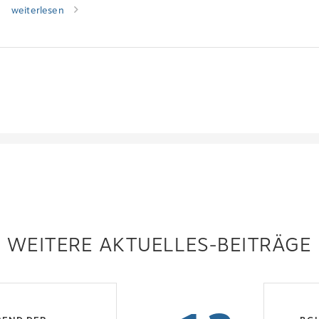
weiterlesen
WEITERE AKTUELLES-BEITRÄGE