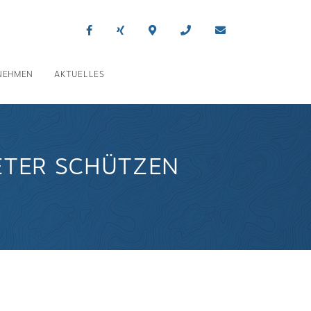
NEHMEN
AKTUELLES
ETER SCHÜTZEN
n