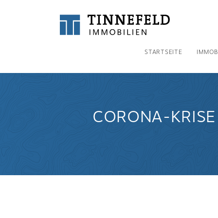
STARTSEITE
IMMOB
CORONA-KRISE