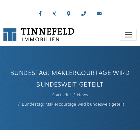
BUNDESTAG: MAKLERCOURTAGE WIRD
BUNDESWEIT GETEILT
Startseite
News
Bundestag: Maklercourtage wird bundesweit geteilt