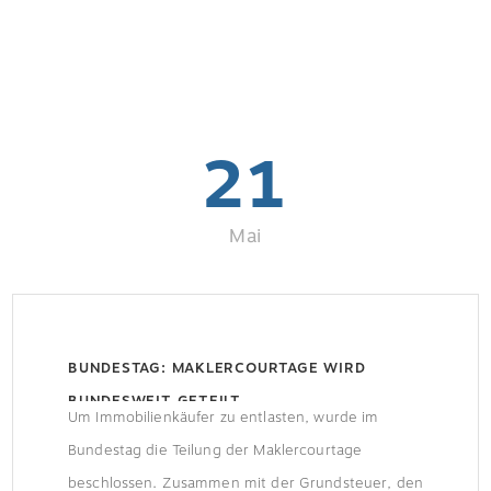
21
Mai
BUNDESTAG: MAKLERCOURTAGE WIRD
BUNDESWEIT GETEILT
Um Immobilienkäufer zu entlasten, wurde im
Bundestag die Teilung der Maklercourtage
beschlossen. Zusammen mit der Grundsteuer, den