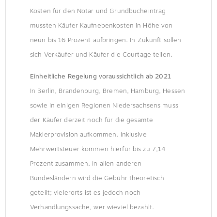
Kosten für den Notar und Grundbucheintrag
mussten Käufer Kaufnebenkosten in Höhe von
neun bis 16 Prozent aufbringen. In Zukunft sollen
sich Verkäufer und Käufer die Courtage teilen.
Einheitliche Regelung voraussichtlich ab 2021
In Berlin, Brandenburg, Bremen, Hamburg, Hessen
sowie in einigen Regionen Niedersachsens muss
der Käufer derzeit noch für die gesamte
Maklerprovision aufkommen. Inklusive
Mehrwertsteuer kommen hierfür bis zu 7,14
Prozent zusammen. In allen anderen
Bundesländern wird die Gebühr theoretisch
geteilt; vielerorts ist es jedoch noch
Verhandlungssache, wer wieviel bezahlt.