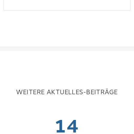
WEITERE AKTUELLES-BEITRÄGE
14