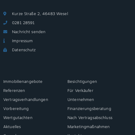
Kurze Straße 2, 46483 Wesel
0281 28591
Nachricht senden
Impressum
Datenschutz
Immobilienangebote
Besichtigungen
Referenzen
Für Verkäufer
Vertragsverhandlungen
Unternehmen
Vorbereitung
Finanzierungsberatung
Wertgutachten
Nach Vertragsabschluss
Aktuelles
Marketingmaßnahmen