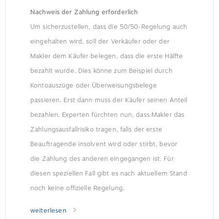
Nachweis der Zahlung erforderlich
Um sicherzustellen, dass die 50/50-Regelung auch
eingehalten wird, soll der Verkäufer oder der
Makler dem Käufer belegen, dass die erste Hälfte
bezahlt wurde. Dies könne zum Beispiel durch
Kontoauszüge oder Überweisungsbelege
passieren. Erst dann muss der Käufer seinen Anteil
bezahlen. Experten fürchten nun, dass Makler das
Zahlungsausfallrisiko tragen, falls der erste
Beauftragende insolvent wird oder stirbt, bevor
die Zahlung des anderen eingegangen ist. Für
diesen speziellen Fall gibt es nach aktuellem Stand
noch keine offizielle Regelung.
weiterlesen