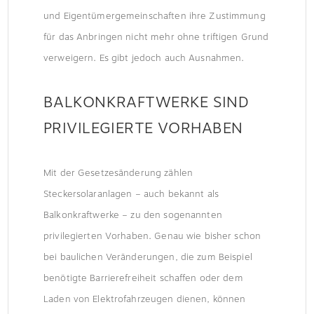
und Eigentümergemeinschaften ihre Zustimmung
für das Anbringen nicht mehr ohne triftigen Grund
verweigern. Es gibt jedoch auch Ausnahmen.
BALKONKRAFTWERKE SIND
PRIVILEGIERTE VORHABEN
Mit der Gesetzesänderung zählen
Steckersolaranlagen – auch bekannt als
Balkonkraftwerke – zu den sogenannten
privilegierten Vorhaben. Genau wie bisher schon
bei baulichen Veränderungen, die zum Beispiel
benötigte Barrierefreiheit schaffen oder dem
Laden von Elektrofahrzeugen dienen, können