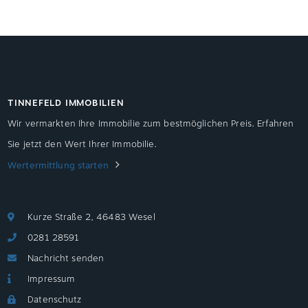
TINNEFELD IMMOBILIEN
Wir vermarkten Ihre Immobilie zum bestmöglichen Preis. Erfahren
Sie jetzt den Wert Ihrer Immobilie.
Wertermittlung starten
Kurze Straße 2, 46483 Wesel
0281 28591
Nachricht senden
Impressum
Datenschutz