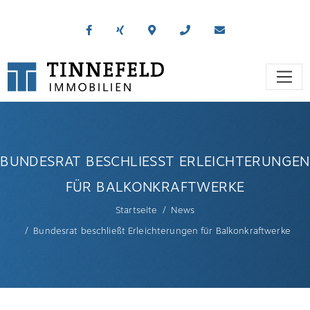
BUNDESRAT BESCHLIESST ERLEICHTERUNGEN F
ÜR BALKONKRAFTWERKE
Startseite
News
Bundesrat beschließt Erleichterungen für Balkonkraftwerke