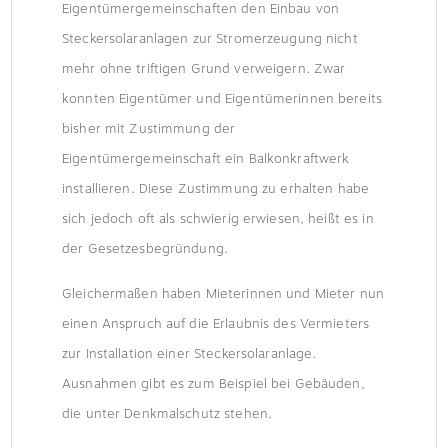
Eigentümergemeinschaften den Einbau von
Steckersolaranlagen zur Stromerzeugung nicht
mehr ohne triftigen Grund verweigern. Zwar
konnten Eigentümer und Eigentümerinnen bereits
bisher mit Zustimmung der
Eigentümergemeinschaft ein Balkonkraftwerk
installieren. Diese Zustimmung zu erhalten habe
sich jedoch oft als schwierig erwiesen, heißt es in
der Gesetzesbegründung.
Gleichermaßen haben Mieterinnen und Mieter nun
einen Anspruch auf die Erlaubnis des Vermieters
zur Installation einer Steckersolaranlage.
Ausnahmen gibt es zum Beispiel bei Gebäuden,
die unter Denkmalschutz stehen.