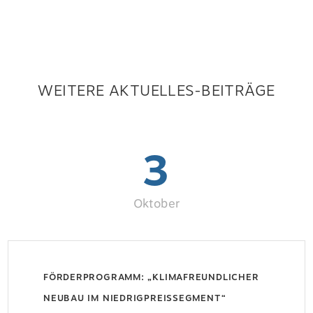
WEITERE AKTUELLES-BEITRÄGE
3
Oktober
FÖRDERPROGRAMM: „KLIMAFREUNDLICHER
NEUBAU IM NIEDRIGPREISSEGMENT“