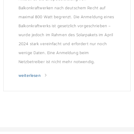
Balkonkraftwerken nach deutschem Recht auf
maximal 800 Watt begrenzt. Die Anmeldung eines
Balkonkraftwerks ist gesetzlich vorgeschrieben –
wurde jedoch im Rahmen des Solarpakets im April
2024 stark vereinfacht und erfordert nur noch
wenige Daten. Eine Anmeldung beim
Netzbetreiber ist nicht mehr notwendig.
weiterlesen