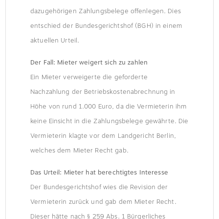
dazugehörigen Zahlungsbelege offenlegen. Dies
entschied der Bundesgerichtshof (BGH) in einem
aktuellen Urteil.
Der Fall: Mieter weigert sich zu zahlen
Ein Mieter verweigerte die geforderte
Nachzahlung der Betriebskostenabrechnung in
Höhe von rund 1.000 Euro, da die Vermieterin ihm
keine Einsicht in die Zahlungsbelege gewährte. Die
Vermieterin klagte vor dem Landgericht Berlin,
welches dem Mieter Recht gab.
Das Urteil: Mieter hat berechtigtes Interesse
Der Bundesgerichtshof wies die Revision der
Vermieterin zurück und gab dem Mieter Recht.
Dieser hätte nach § 259 Abs. 1 Bürgerliches