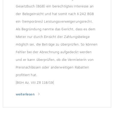
Gesetzbuch (BGB) ein berechtigtes Interesse an
der Belegeinsicht und hat somit nach § 242 BGB
ein (temporäres) Leistungsverweigerungsrecht.
Als Begründung nannte das Gericht, dass es dem
Mieter nur durch Einsicht der Zahlungsbelege
möglich sei, die Beträge zu überprüfen. So können
Fehler bei der Abrechnung aufgedeckt werden
und er kann überprüfen, ob die Vermieterin von
Preisnachlässen oder anderweitigen Rabatten
profitiert hat.
[BGH Az. VIII ZR 118/19]
weiterlesen