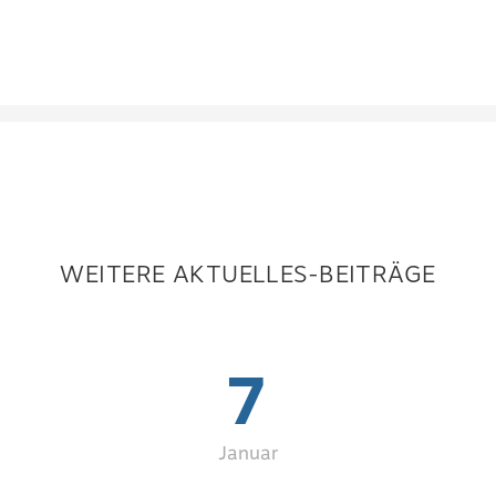
WEITERE AKTUELLES-BEITRÄGE
7
Januar