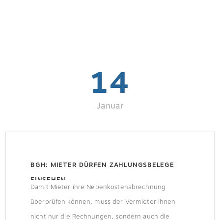
14
Januar
BGH: MIETER DÜRFEN ZAHLUNGSBELEGE
EINSEHEN
Damit Mieter ihre Nebenkostenabrechnung
überprüfen können, muss der Vermieter ihnen
nicht nur die Rechnungen, sondern auch die