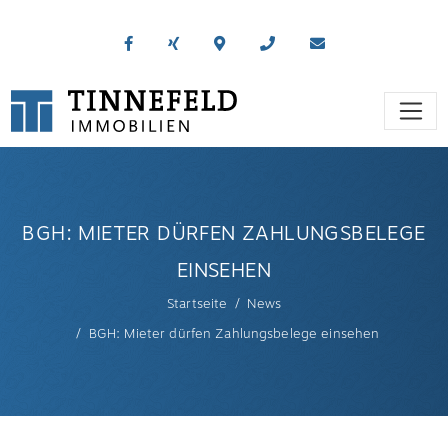
BGH: MIETER DÜRFEN ZAHLUNGSBELEGE
EINSEHEN
Startseite
News
BGH: Mieter dürfen Zahlungsbelege einsehen