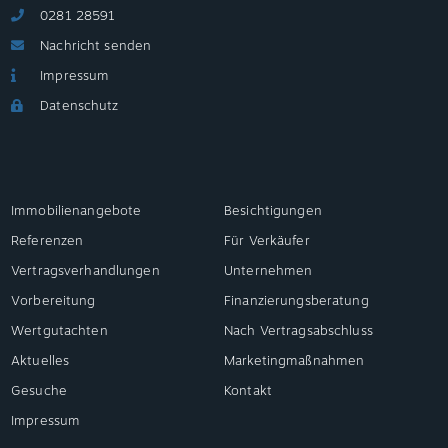
0281 28591
Nachricht senden
Impressum
Datenschutz
Immobilienangebote
Besichtigungen
Referenzen
Für Verkäufer
Vertragsverhandlungen
Unternehmen
Vorbereitung
Finanzierungsberatung
Wertgutachten
Nach Vertragsabschluss
Aktuelles
Marketingmaßnahmen
Gesuche
Kontakt
Impressum