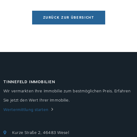
ZURÜCK ZUR ÜBERSICHT
TINNEFELD IMMOBILIEN
Wir vermarkten Ihre Immobilie zum bestmöglichen Preis. Erfahren
Sie jetzt den Wert Ihrer Immobilie.
Wertermittlung starten
Kurze Straße 2, 46483 Wesel