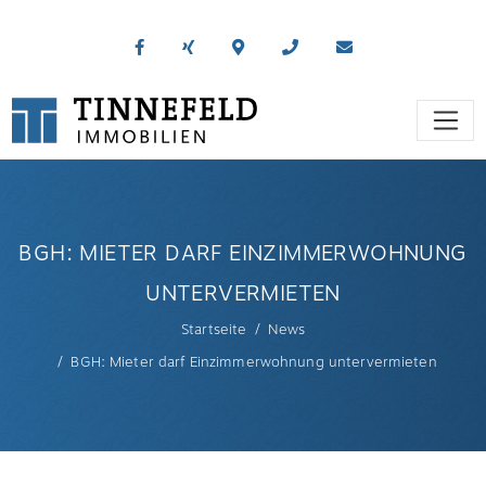
BGH: MIETER DARF EINZIMMERWOHNUNG
UNTERVERMIETEN
Startseite
News
BGH: Mieter darf Einzimmerwohnung untervermieten