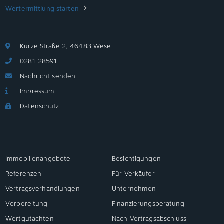
Wertermittlung starten
Kurze Straße 2, 46483 Wesel
0281 28591
Nachricht senden
Impressum
Datenschutz
Immobilienangebote
Besichtigungen
Referenzen
Für Verkäufer
Vertragsverhandlungen
Unternehmen
Vorbereitung
Finanzierungsberatung
Wertgutachten
Nach Vertragsabschluss