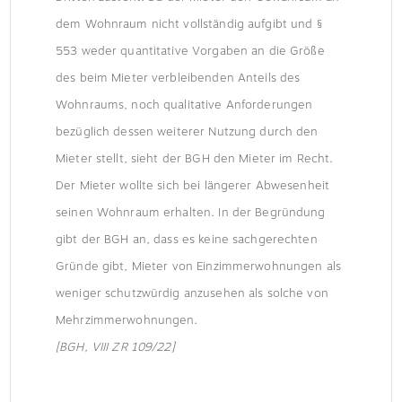
dem Wohnraum nicht vollständig aufgibt und §
553 weder quantitative Vorgaben an die Größe
des beim Mieter verbleibenden Anteils des
Wohnraums, noch qualitative Anforderungen
bezüglich dessen weiterer Nutzung durch den
Mieter stellt, sieht der BGH den Mieter im Recht.
Der Mieter wollte sich bei längerer Abwesenheit
seinen Wohnraum erhalten. In der Begründung
gibt der BGH an, dass es keine sachgerechten
Gründe gibt, Mieter von Einzimmerwohnungen als
weniger schutzwürdig anzusehen als solche von
Mehrzimmerwohnungen.
[BGH, VIII ZR 109/22]