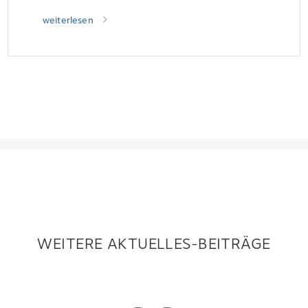
weiterlesen
WEITERE AKTUELLES-BEITRÄGE