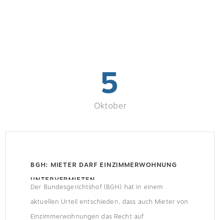
5
Oktober
BGH: MIETER DARF EINZIMMERWOHNUNG
UNTERVERMIETEN
Der Bundesgerichtshof (BGH) hat in einem
aktuellen Urteil entschieden, dass auch Mieter von
Einzimmerwohnungen das Recht auf