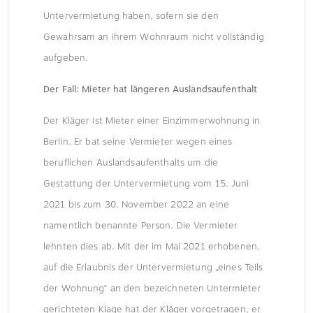
Untervermietung haben, sofern sie den
Gewahrsam an ihrem Wohnraum nicht vollständig
aufgeben.
Der Fall: Mieter hat längeren Auslandsaufenthalt
Der Kläger ist Mieter einer Einzimmerwohnung in
Berlin. Er bat seine Vermieter wegen eines
beruflichen Auslandsaufenthalts um die
Gestattung der Untervermietung vom 15. Juni
2021 bis zum 30. November 2022 an eine
namentlich benannte Person. Die Vermieter
lehnten dies ab. Mit der im Mai 2021 erhobenen,
auf die Erlaubnis der Untervermietung „eines Teils
der Wohnung“ an den bezeichneten Untermieter
gerichteten Klage hat der Kläger vorgetragen, er