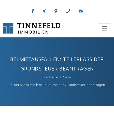
BEI MIETAUSFÄLLEN: TEILERLASS DER
GRUNDSTEUER BEANTRAGEN
Startseite
News
Bei Mietausfällen: Teilerlass der Grundsteuer beantragen