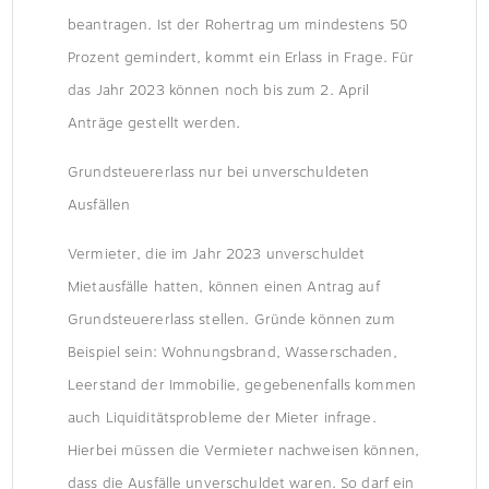
beantragen. Ist der Rohertrag um mindestens 50
Prozent gemindert, kommt ein Erlass in Frage. Für
das Jahr 2023 können noch bis zum 2. April
Anträge gestellt werden.
Grundsteuererlass nur bei unverschuldeten
Ausfällen
Vermieter, die im Jahr 2023 unverschuldet
Mietausfälle hatten, können einen Antrag auf
Grundsteuererlass stellen. Gründe können zum
Beispiel sein: Wohnungsbrand, Wasserschaden,
Leerstand der Immobilie, gegebenenfalls kommen
auch Liquiditätsprobleme der Mieter infrage.
Hierbei müssen die Vermieter nachweisen können,
dass die Ausfälle unverschuldet waren. So darf ein