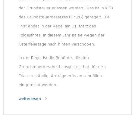
der Grundsteuer erlassen werden. Dies ist in § 33
des Grundsteuergesetzes (GrStG) geregelt. Die
Frist endet in der Regel am 31. März des
Folgejahres, in diesem Jahr ist sie wegen der
Osterfeiertage nach hinten verschoben.
In der Regel ist die Behörde, die den
Grundsteuerbescheid ausgestellt hat, für den
Erlass zuständig. Anträge müssen schriftlich
eingereicht werden.
weiterlesen