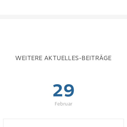
WEITERE AKTUELLES-BEITRÄGE
29
Februar