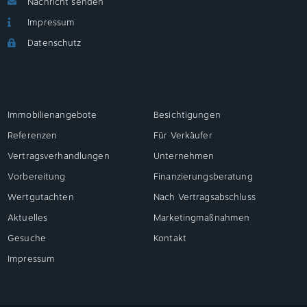
Nachricht senden
Impressum
Datenschutz
Immobilienangebote
Besichtigungen
Referenzen
Für Verkäufer
Vertragsverhandlungen
Unternehmen
Vorbereitung
Finanzierungsberatung
Wertgutachten
Nach Vertragsabschluss
Aktuelles
Marketingmaßnahmen
Gesuche
Kontakt
Impressum