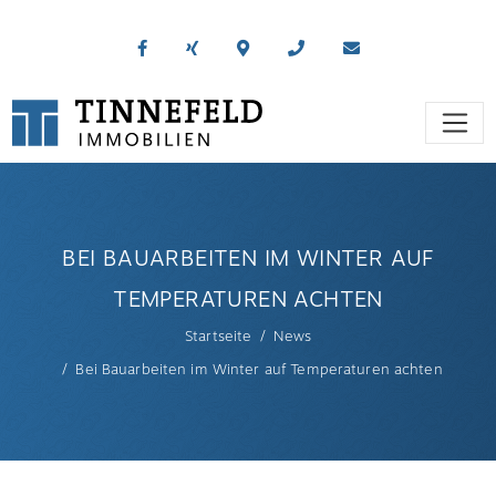
BEI BAUARBEITEN IM WINTER AUF
TEMPERATUREN ACHTEN
Startseite
News
Bei Bauarbeiten im Winter auf Temperaturen achten