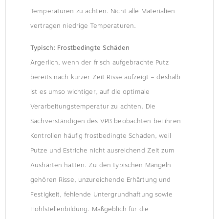
Temperaturen zu achten. Nicht alle Materialien
vertragen niedrige Temperaturen.
Typisch: Frostbedingte Schäden
Ärgerlich, wenn der frisch aufgebrachte Putz
bereits nach kurzer Zeit Risse aufzeigt – deshalb
ist es umso wichtiger, auf die optimale
Verarbeitungstemperatur zu achten. Die
Sachverständigen des VPB beobachten bei ihren
Kontrollen häufig frostbedingte Schäden, weil
Putze und Estriche nicht ausreichend Zeit zum
Aushärten hatten. Zu den typischen Mängeln
gehören Risse, unzureichende Erhärtung und
Festigkeit, fehlende Untergrundhaftung sowie
Hohlstellenbildung. Maßgeblich für die