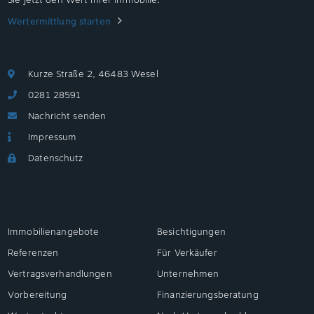
Wertermittlung starten
Kurze Straße 2, 46483 Wesel
0281 28591
Nachricht senden
Impressum
Datenschutz
Immobilienangebote
Besichtigungen
Referenzen
Für Verkäufer
Vertragsverhandlungen
Unternehmen
Vorbereitung
Finanzierungsberatung