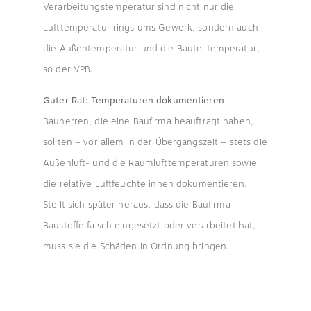
Verarbeitungstemperatur sind nicht nur die
Lufttemperatur rings ums Gewerk, sondern auch
die Außentemperatur und die Bauteiltemperatur,
so der VPB.
Guter Rat: Temperaturen dokumentieren
Bauherren, die eine Baufirma beauftragt haben,
sollten – vor allem in der Übergangszeit – stets die
Außenluft- und die Raumlufttemperaturen sowie
die relative Luftfeuchte innen dokumentieren.
Stellt sich später heraus, dass die Baufirma
Baustoffe falsch eingesetzt oder verarbeitet hat,
muss sie die Schäden in Ordnung bringen.