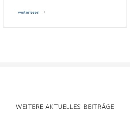
weiterlesen
WEITERE AKTUELLES-BEITRÄGE