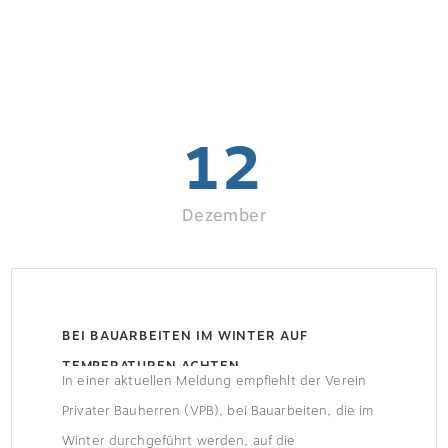
12
Dezember
BEI BAUARBEITEN IM WINTER AUF
TEMPERATUREN ACHTEN
In einer aktuellen Meldung empfiehlt der Verein
Privater Bauherren (VPB), bei Bauarbeiten, die im
Winter durchgeführt werden, auf die