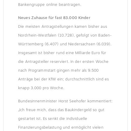
Bankengruppe online beantragen.
Neues Zuhause für fast 83.000 Kinder
Die meisten Antragstellungen kamen bisher aus
Nordrhein-Westfalen (10.728), gefolgt von Baden-
Württemberg (6.407) und Niedersachsen (6.039).
Insgesamt ist bisher rund eine Milliarde Euro für
die Antragsteller reserviert. In der ersten Woche
nach Programmstart gingen mehr als 9.500
Anträge bei der KfW ein; durchschnittlich sind es
knapp 3.000 pro Woche.
Bundesinnenminister Horst Seehofer kommentiert:
„Ich freue mich, dass das Baukindergeld so gut
gestartet ist. Es senkt die individuelle
Finanzierungsbelastung und ermöglicht vielen