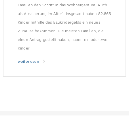
Familien den Schritt in das Wohneigentum. Auch
als Absicherung im Alter“. Insgesamt haben 82.865
Kinder mithilfe des Baukindergelds ein neues
Zuhause bekommen. Die meisten Familien, die
einen Antrag gestellt haben, haben ein oder zwei
Kinder.
weiterlesen