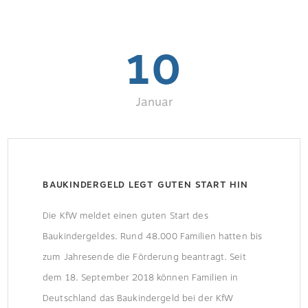
10
Januar
BAUKINDERGELD LEGT GUTEN START HIN
Die KfW meldet einen guten Start des
Baukindergeldes. Rund 48.000 Familien hatten bis
zum Jahresende die Förderung beantragt. Seit
dem 18. September 2018 können Familien in
Deutschland das Baukindergeld bei der KfW