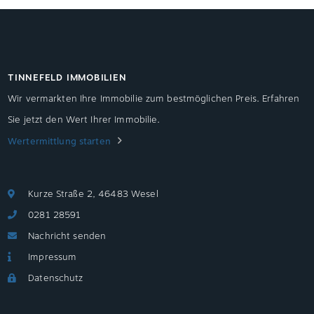
TINNEFELD IMMOBILIEN
Wir vermarkten Ihre Immobilie zum bestmöglichen Preis. Erfahren
Sie jetzt den Wert Ihrer Immobilie.
Wertermittlung starten
Kurze Straße 2, 46483 Wesel
0281 28591
Nachricht senden
Impressum
Datenschutz