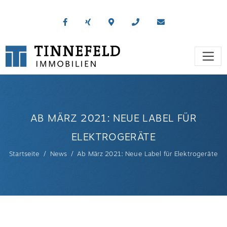
AB MÄRZ 2021: NEUE LABEL FÜR
ELEKTROGERÄTE
Startseite
News
Ab März 2021: Neue Label für Elektrogeräte