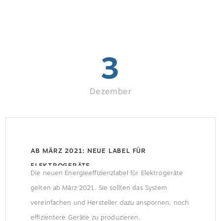
3
Dezember
AB MÄRZ 2021: NEUE LABEL FÜR
ELEKTROGERÄTE
Die neuen Energieeffizienzlabel für Elektrogeräte
gelten ab März 2021. Sie sollten das System
vereinfachen und Hersteller dazu anspornen, noch
effizientere Geräte zu produzieren.