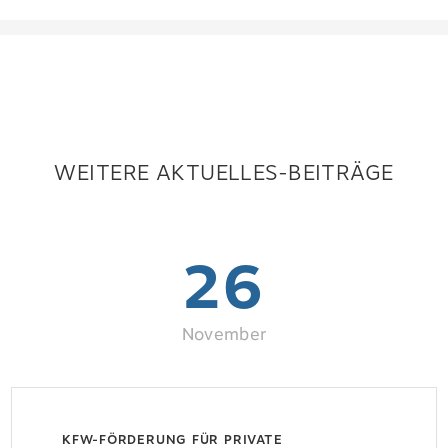
WEITERE AKTUELLES-BEITRÄGE
26
November
KFW-FÖRDERUNG FÜR PRIVATE