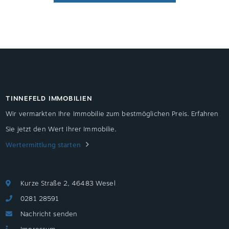
TINNEFELD IMMOBILIEN
Wir vermarkten Ihre Immobilie zum bestmöglichen Preis. Erfahren
Sie jetzt den Wert Ihrer Immobilie.
Wertermittlung starten
Kurze Straße 2, 46483 Wesel
0281 28591
Nachricht senden