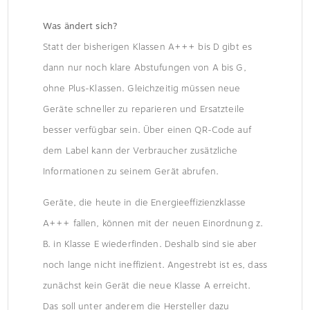
Was ändert sich?
Statt der bisherigen Klassen A+++ bis D gibt es
dann nur noch klare Abstufungen von A bis G,
ohne Plus-Klassen. Gleichzeitig müssen neue
Geräte schneller zu reparieren und Ersatzteile
besser verfügbar sein. Über einen QR-Code auf
dem Label kann der Verbraucher zusätzliche
Informationen zu seinem Gerät abrufen.
Geräte, die heute in die Energieeffizienzklasse
A+++ fallen, können mit der neuen Einordnung z.
B. in Klasse E wiederfinden. Deshalb sind sie aber
noch lange nicht ineffizient. Angestrebt ist es, dass
zunächst kein Gerät die neue Klasse A erreicht.
Das soll unter anderem die Hersteller dazu