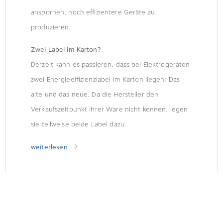
anspornen, noch effizientere Geräte zu
produzieren.
Zwei Label im Karton?
Derzeit kann es passieren, dass bei Elektrogeräten
zwei Energieeffizienzlabel im Karton liegen: Das
alte und das neue. Da die Hersteller den
Verkaufszeitpunkt ihrer Ware nicht kennen, legen
sie teilweise beide Label dazu.
weiterlesen